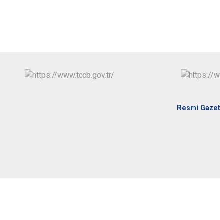
Resmi Gaze